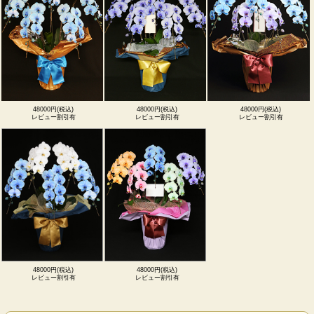
48000円(税込)
48000円(税込)
48000円(税込)
レビュー割引有
レビュー割引有
レビュー割引有
48000円(税込)
48000円(税込)
レビュー割引有
レビュー割引有