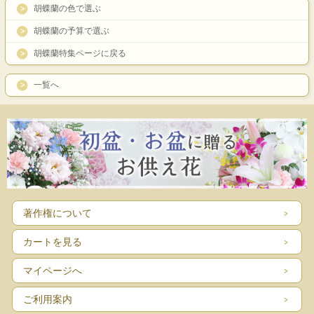
胡蝶蘭の色で選ぶ
胡蝶蘭の予算で選ぶ
胡蝶蘭特集ページに戻る
一覧へ
著作権について
カートを見る
マイページへ
ご利用案内