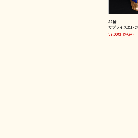
33輪
サプライズエレガン
39,000円(税込)