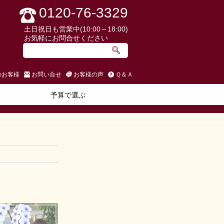
0120-76-3329
土日祝日も営業中(10:00～18:00)
お気軽にお問合せください
のお客様
お問い合せ
お客様の声
Ｑ＆Ａ
予算で選ぶ