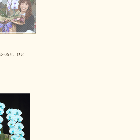
比べると、ひと