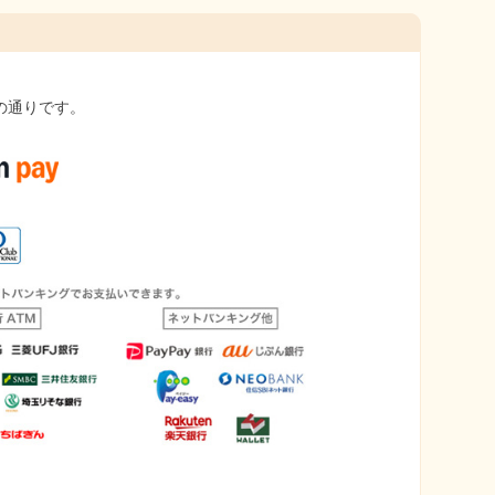
の通りです。