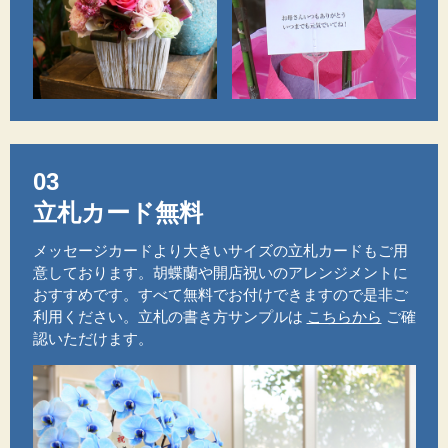
03
立札カード無料
メッセージカードより大きいサイズの立札カードもご用
意しております。胡蝶蘭や開店祝いのアレンジメントに
おすすめです。すべて無料でお付けできますので是非ご
利用ください。立札の書き方サンプルは
こちらから
ご確
認いただけます。