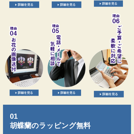
01
胡蝶蘭のラッピング無料