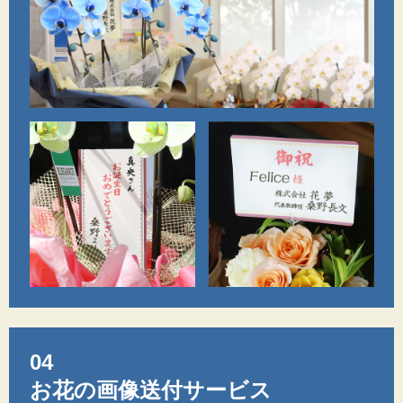
04
お花の画像送付サービス