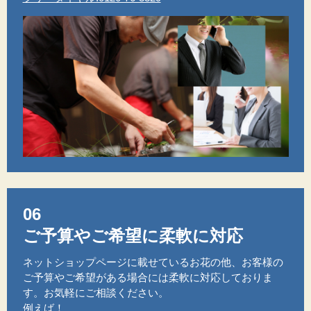
06
ご予算やご希望に柔軟に対応
ネットショップページに載せているお花の他、お客様の
ご予算やご希望がある場合には柔軟に対応しておりま
す。お気軽にご相談ください。
例えば！