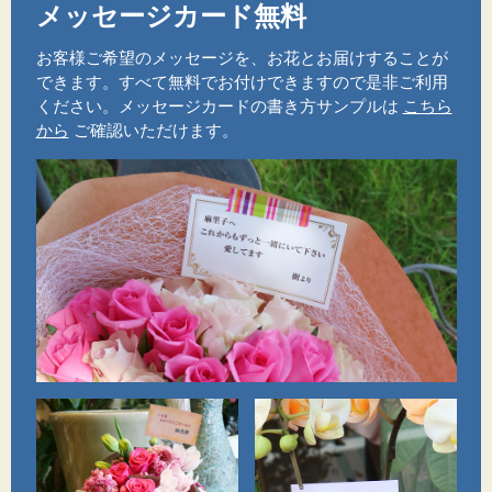
メッセージカード無料
お客様ご希望のメッセージを、お花とお届けすることが
できます。すべて無料でお付けできますので是非ご利用
ください。メッセージカードの書き方サンプルは
こちら
から
ご確認いただけます。