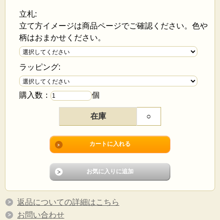
立札:
立て方イメージは商品ページでご確認ください。色や
柄はおまかせください。
ラッピング:
購入数：
個
在庫
○
返品についての詳細はこちら
お問い合わせ