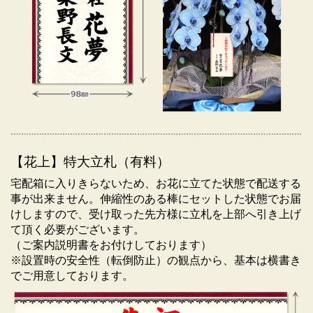
【花上】特大立札（有料）
宅配箱に入りきらないため、お花に立てた状態で配送する
事が出来ません。伸縮性のある棒にセットした状態でお届
けしますので、受け取った先方様に立札を上部へ引き上げ
て頂く必要がございます。
（ご案内説明書をお付けしております）
※設置時の安全性（転倒防止）の観点から、基本は横書き
でご用意しております。