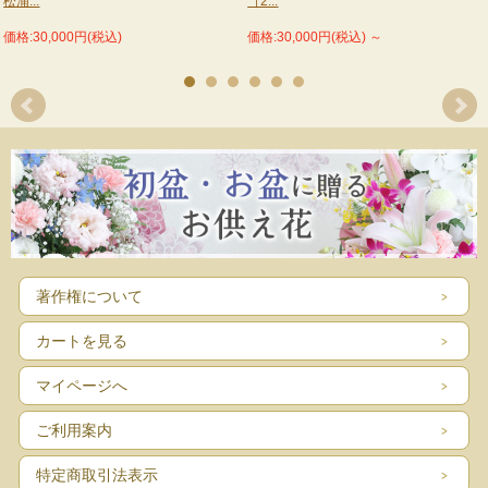
松浦...
［2...
価格:30,000円(税込)
価格:30,000円(税込)
～
著作権について
カートを見る
マイページへ
ご利用案内
特定商取引法表示