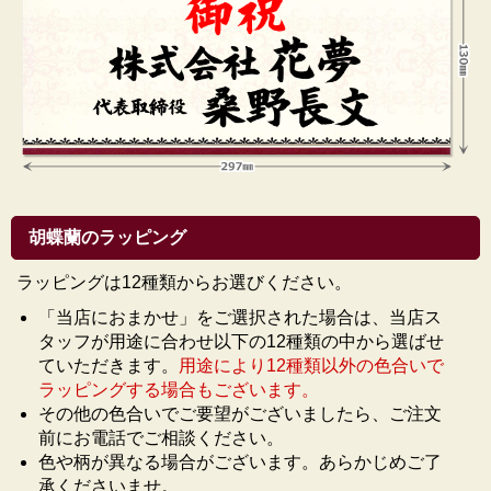
胡蝶蘭のラッピング
ラッピングは12種類からお選びください。
「当店におまかせ」をご選択された場合は、当店ス
タッフが用途に合わせ以下の12種類の中から選ばせ
ていただきます。
用途により12種類以外の色合いで
ラッピングする場合もございます。
その他の色合いでご要望がございましたら、ご注文
前にお電話でご相談ください。
色や柄が異なる場合がございます。あらかじめご了
承くださいませ。