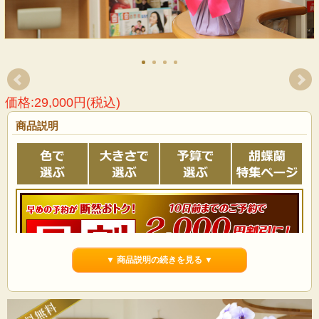
価格:29,000円(税込)
商品説明
▼ 商品説明の続きを見る ▼
例)10/1 PM1:00までにご注文いただいた場合、10/11以降