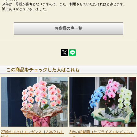
来年は、母親が喜寿となりますので、また、利用させていただければと存じます。
誠にありがとうございました。
お客様の声一覧
この商品をチェックした人はこれも
27輪のあさひエレガンス［３本立ち］
3色の胡蝶蘭（サプライズエレガンス）