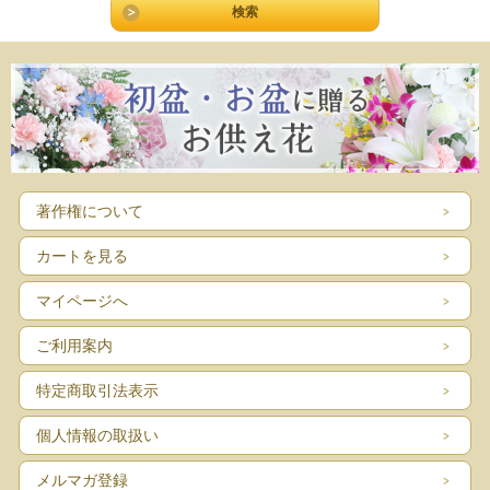
著作権について
カートを見る
マイページへ
ご利用案内
特定商取引法表示
個人情報の取扱い
メルマガ登録