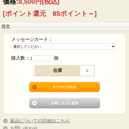
価格:
8,500円
(税込)
[ポイント還元 85ポイント～]
注文
メッセージカード：
購入数：
個
在庫
○
返品についての詳細はこちら
お問い合わせ