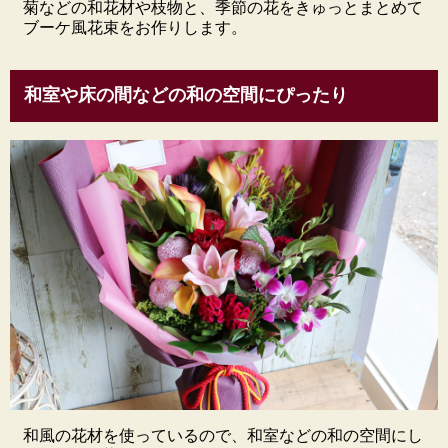
菊などの和花材や枝物と、季節の花をきゅっとまとめて
ブーケ風花束をお作りします。
和室や床の間などの和の空間にぴったり
和風の花材を使っているので、和室などの和の空間にし