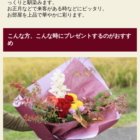
っくりと馴染みます。
お正月などで来客がある時などにピッタリ。
お部屋を上品で華やかに彩ります。
こんな方、こんな時にプレゼントするのがおすす
め