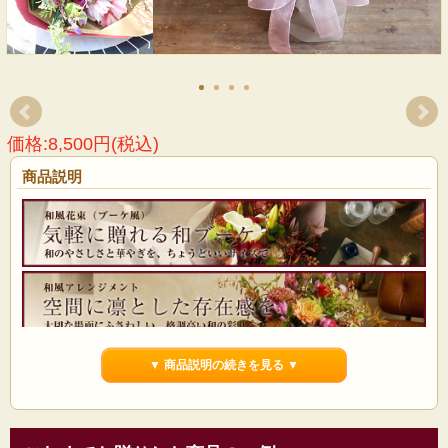
価格:8,500円(税込)
商品説明
▼ 商品説明の続きを見る ▼
枝物を使った和風の花束。
洋風の花束はたくさんありますが、和風の花材を使った花束は意外に少ないも