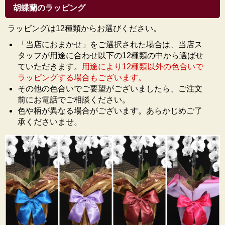
胡蝶蘭のラッピング
ラッピングは12種類からお選びください。
「当店におまかせ」をご選択された場合は、当店ス
タッフが用途に合わせ以下の12種類の中から選ばせ
ていただきます。
用途により12種類以外の色合いで
ラッピングする場合もございます。
その他の色合いでご要望がございましたら、ご注文
前にお電話でご相談ください。
色や柄が異なる場合がございます。あらかじめご了
承くださいませ。