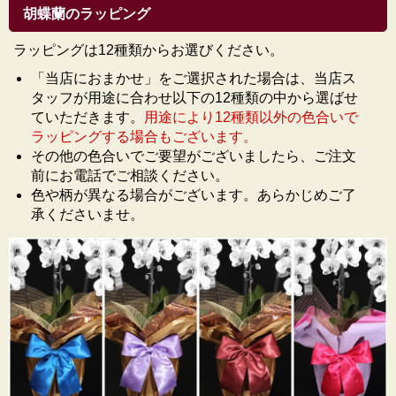
胡蝶蘭のラッピング
ラッピングは12種類からお選びください。
「当店におまかせ」をご選択された場合は、当店ス
タッフが用途に合わせ以下の12種類の中から選ばせ
ていただきます。
用途により12種類以外の色合いで
ラッピングする場合もございます。
その他の色合いでご要望がございましたら、ご注文
前にお電話でご相談ください。
色や柄が異なる場合がございます。あらかじめご了
承くださいませ。